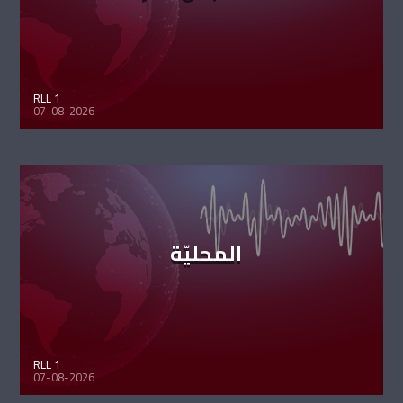
RLL 1
07-08-2026
المحليّة
RLL 1
07-08-2026