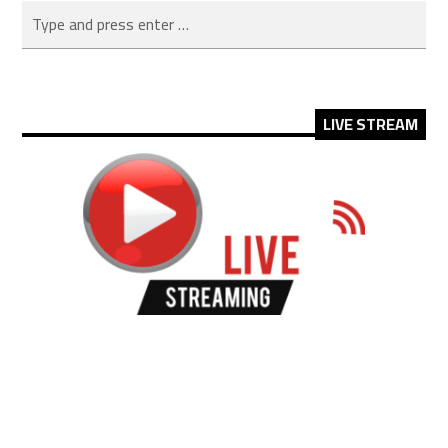
LIVE STREAM