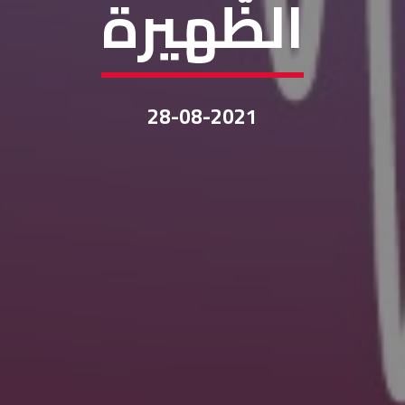
الظّهيرة
28-08-2021