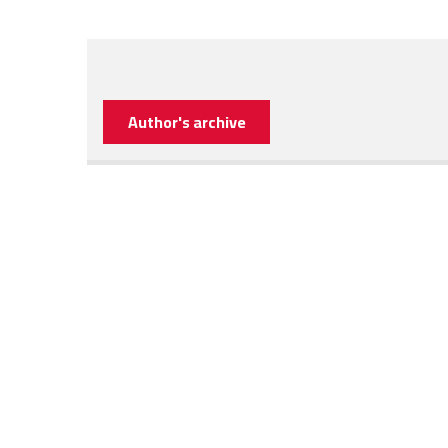
Author's archive