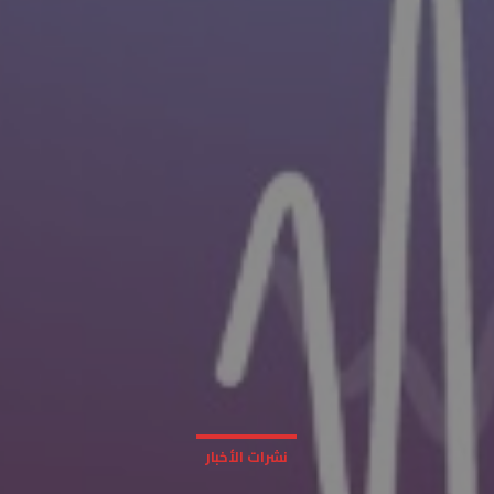
نشرات الأخبار