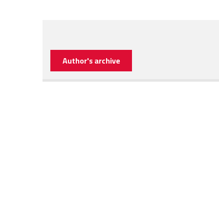
Author's archive