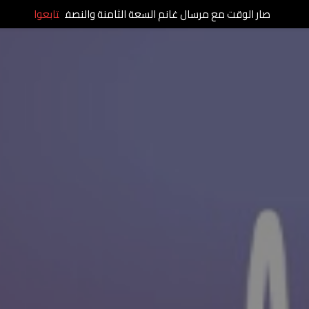
صار الوقت مع مرسال غانم السعة الثامنة والنصف
تابعوا