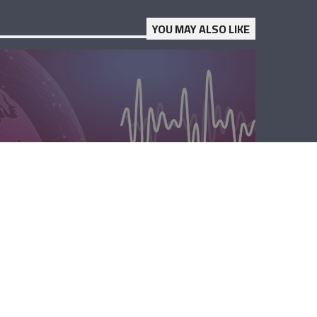
YOU MAY ALSO LIKE
الصباحية