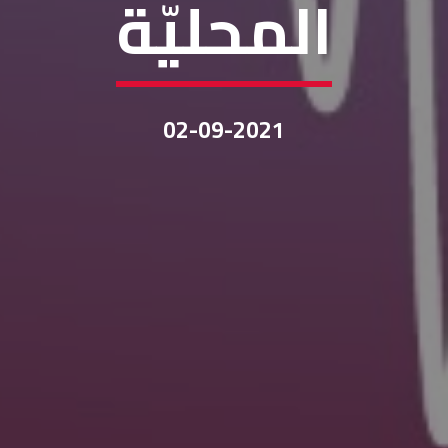
المحليّة
02-09-2021