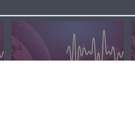
الظهيرة