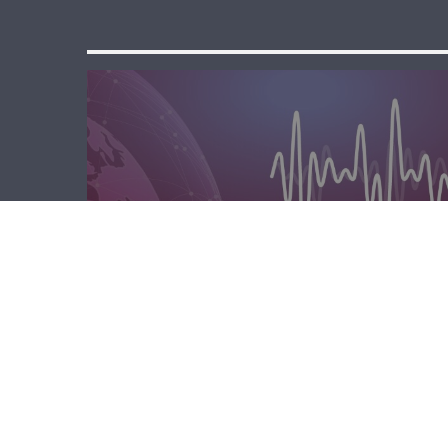
مسا لبنان الحر