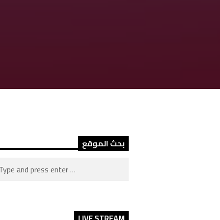
بحث الموقع
LIVE STREAM