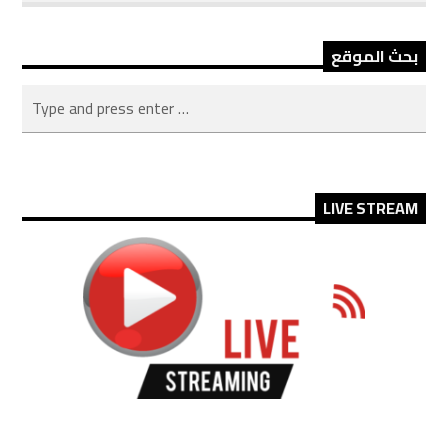
بحث الموقع
LIVE STREAM