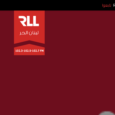
تابعوا