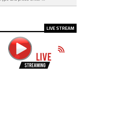
LIVE STREAM