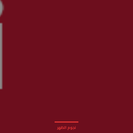
نجوم الظهر