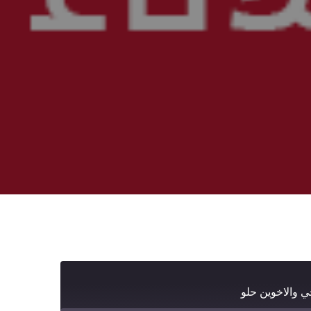
ي والاخوين حلو