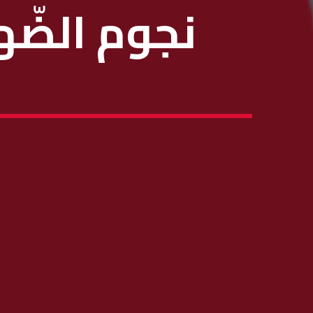
نجوم الضّهر