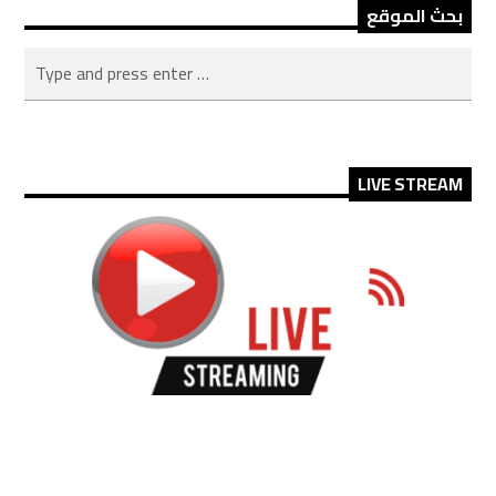
بحث الموقع
LIVE STREAM