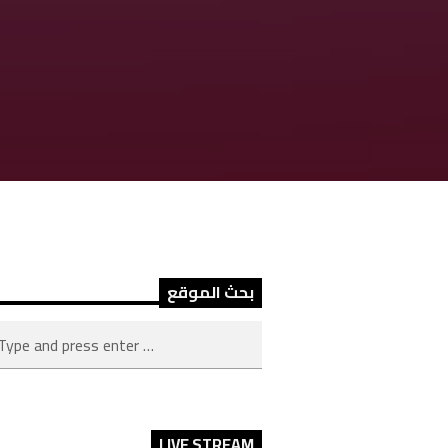
بحث الموقع
LIVE STREAM