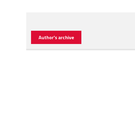
Author's archive