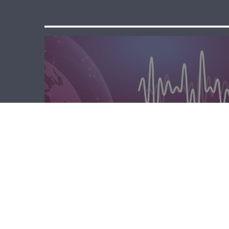
الصباحية