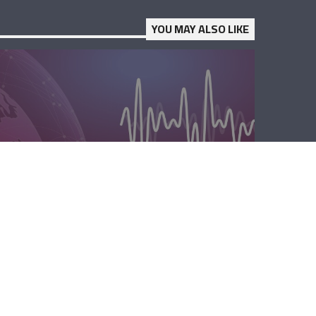
YOU MAY ALSO LIKE
المحليّة