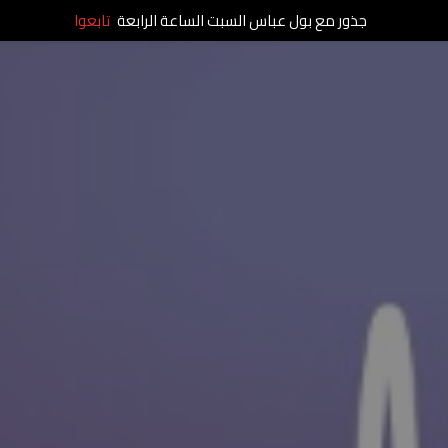
جذور مع بول عباس السبت الساعة الرابعة
تابعوا