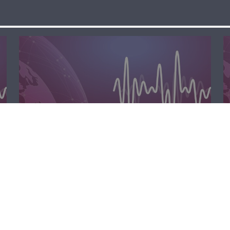
مسا لبنان الحر