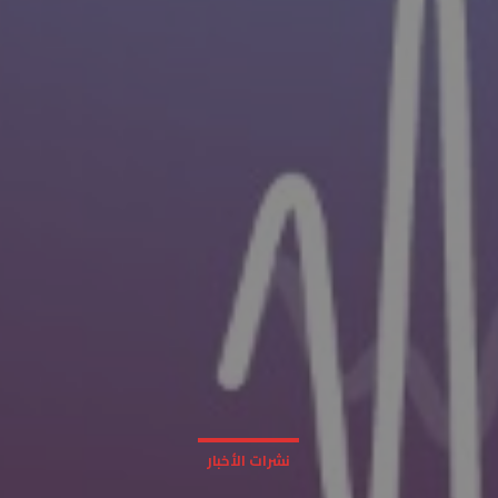
نشرات الأخبار