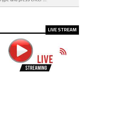
LIVE STREAM