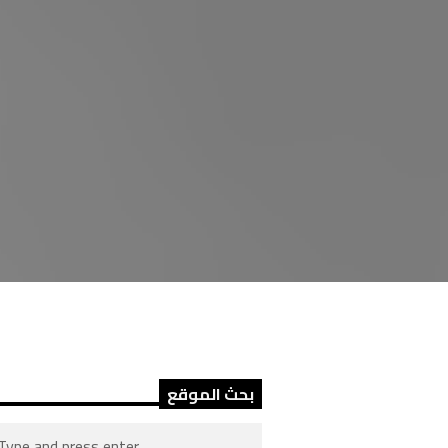
بحث الموقع