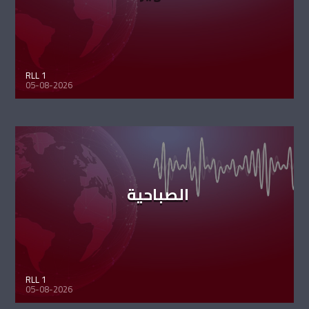
RLL 1
05-08-2026
الصباحية
RLL 1
05-08-2026