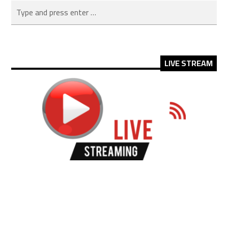
LIVE STREAM