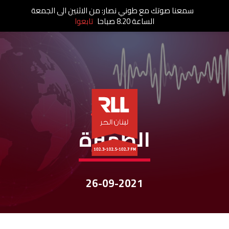
سمعنا صوتك مع طوني نصار: من الاثنين الى الجمعة
الساعة 8.20 صباحا
تابعوا
نشرات الأخبار
الظّهيرة
26-09-2021