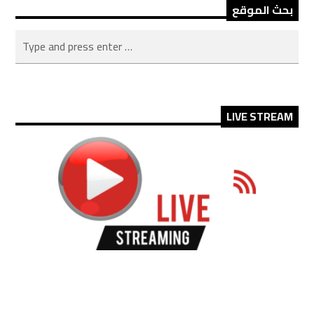
بحث الموقع
LIVE STREAM