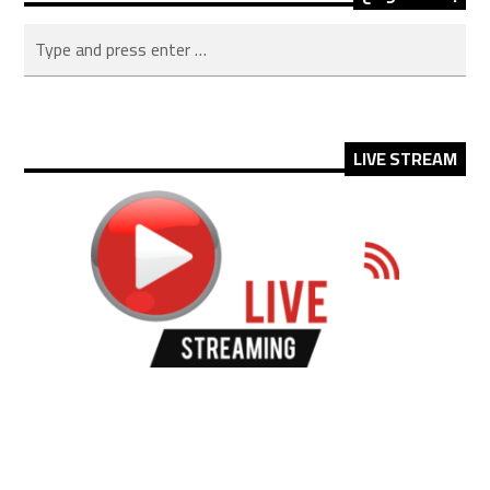
LIVE STREAM