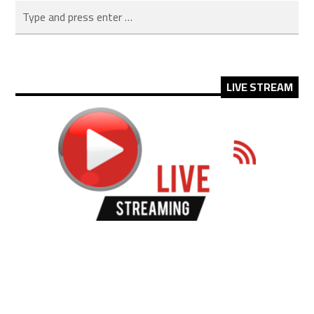
LIVE STREAM