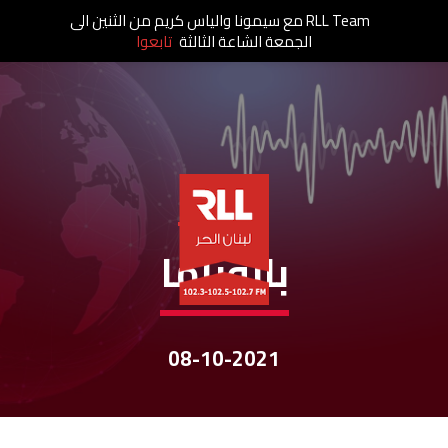
RLL Team مع سيمونا والياس كريم من الثنين الى
الجمعة الشاعة الثالثة
تابعوا
نشرات الأخبار
بانوراما
08-10-2021