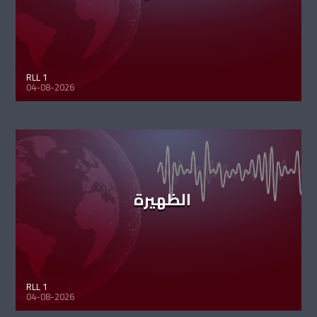
RLL 1
04-08-2026
الظهيرة
RLL 1
04-08-2026