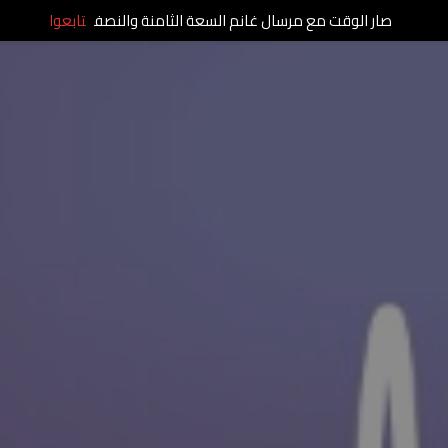
صار الوقت مع مرسال غانم السعة الثامنة والنصف
تابعوا