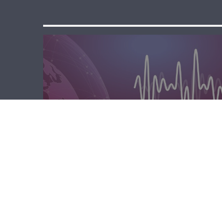
مسا لبنان الحر