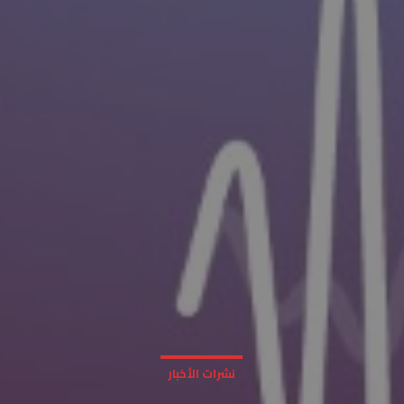
نشرات الأخبار