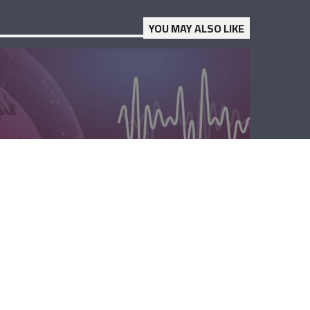
YOU MAY ALSO LIKE
الصباحية