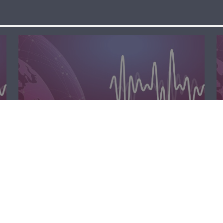
الظهيرة