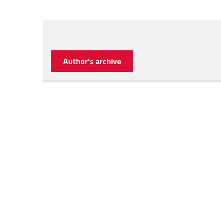
Author's archive