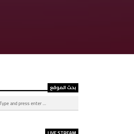
بحث الموقع
LIVE STREAM