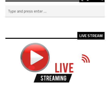
LIVE STREAM