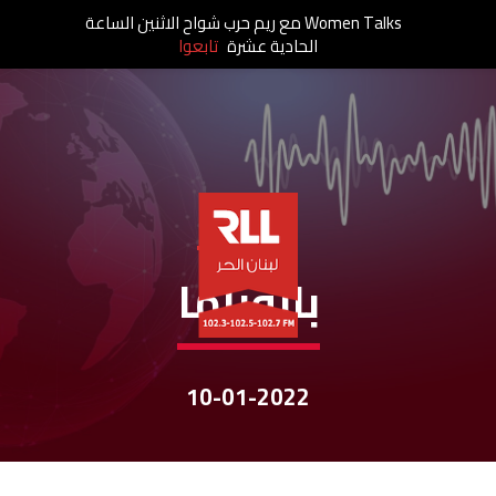
Women Talks مع ريم حرب شواح الاثنين الساعة
الحادية عشرة
تابعوا
نشرات الأخبار
بانوراما
10-01-2022