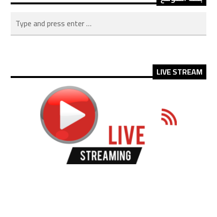
LIVE STREAM