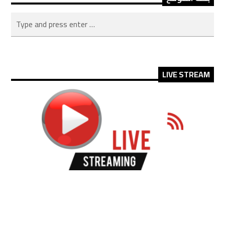
LIVE STREAM