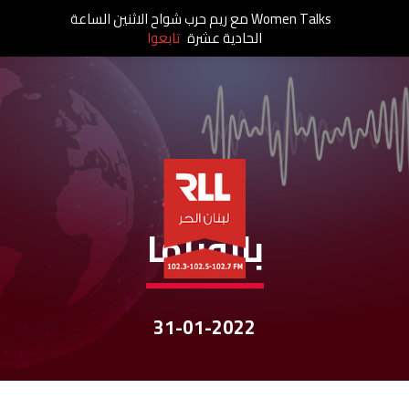
Women Talks مع ريم حرب شواح الاثنين الساعة
الحادية عشرة
تابعوا
نشرات الأخبار
بانوراما
31-01-2022