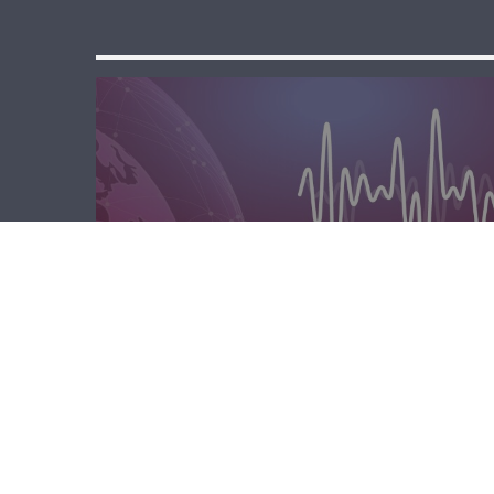
الصباحية