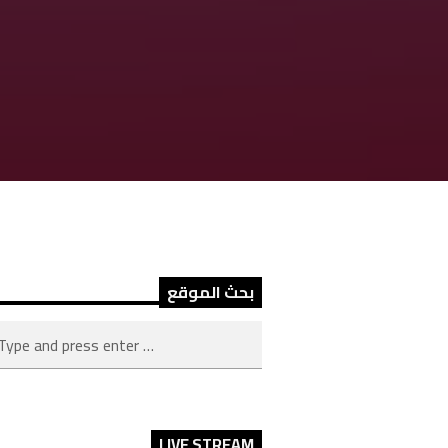
بحث الموقع
LIVE STREAM