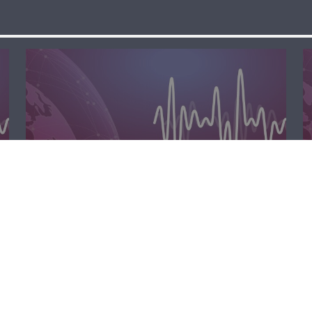
مسا لبنان الحر