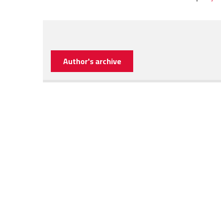
Author's archive