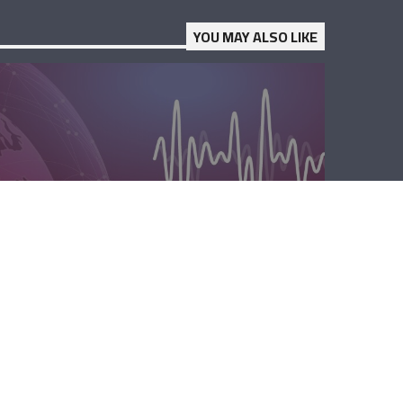
YOU MAY ALSO LIKE
المحليّة