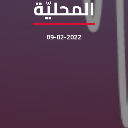
المحليّة
09-02-2022