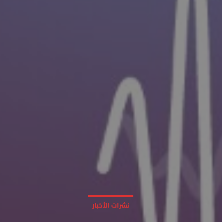
نشرات الأخبار