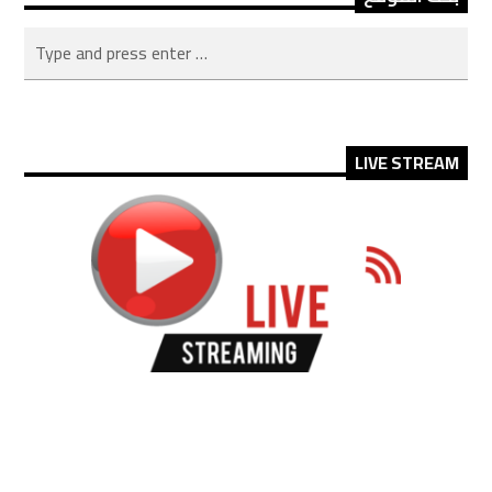
LIVE STREAM