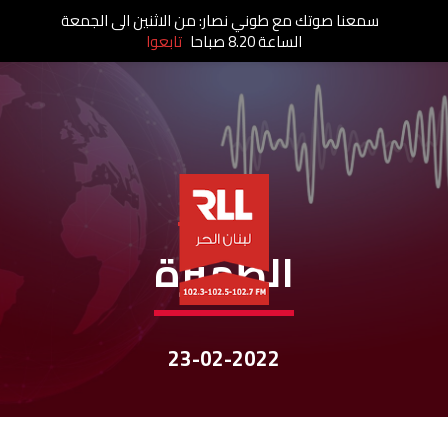
سمعنا صوتك مع طوني نصار: من الاثنين الى الجمعة
الساعة 8.20 صباحا
تابعوا
نشرات الأخبار
الظّهيرة
23-02-2022