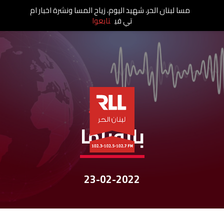
مسا لبنان الحر، شهيد اليوم، زياح المسا ونشرة اخبار ام
تي في
تابعوا
نشرات الأخبار
بانوراما
23-02-2022