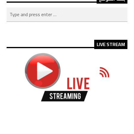
LIVE STREAM