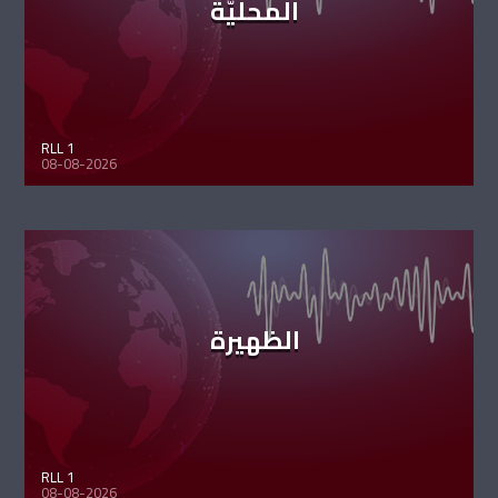
المحليّة
RLL 1
08-08-2026
الظهيرة
RLL 1
08-08-2026