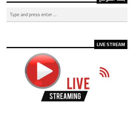
LIVE STREAM