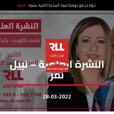
حوار حر مع جومانا مراد الساعة الثانية عشرة
تابعوا
النشرة العلمية
النشرة العلمية – نبيل
نمر
28-03-2022