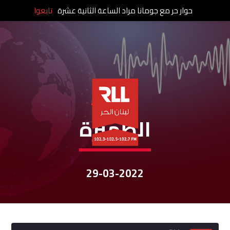
حوار حر مع جومانا مراد الساعة الثانية عشرة
تابعوا
نشرات الأخبار
الظّهيرة
29-03-2022