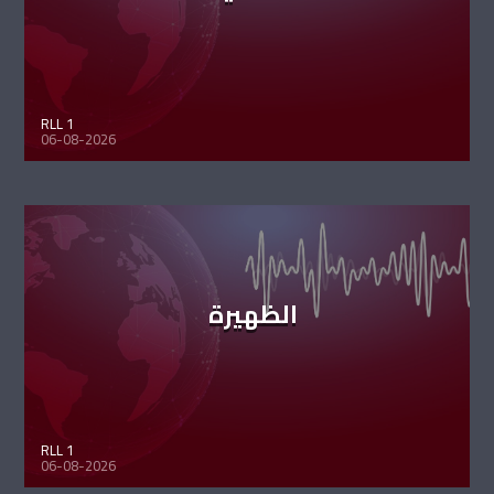
RLL 1
06-08-2026
الظهيرة
RLL 1
06-08-2026