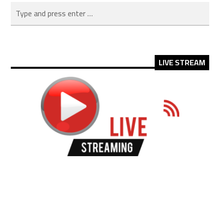
LIVE STREAM