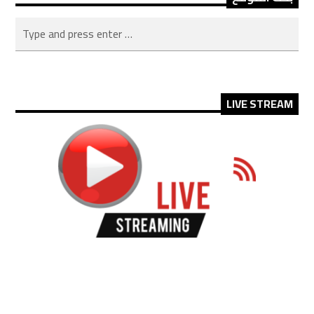
LIVE STREAM