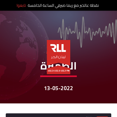
نقطة عالخبر مع ريما صيرفي الساعة الخامسة
تابعوا
نشرات الأخبار
الظّهيرة
13-05-2022