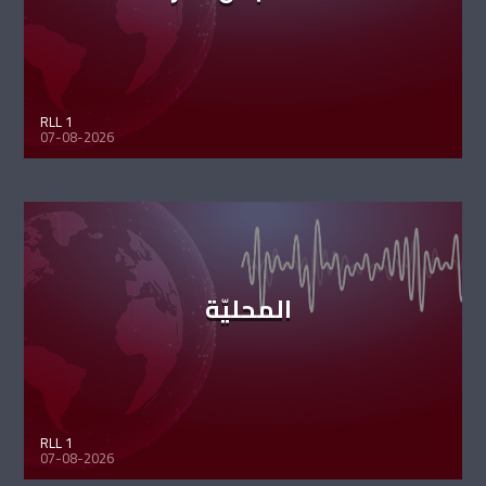
RLL 1
07-08-2026
المحليّة
RLL 1
07-08-2026