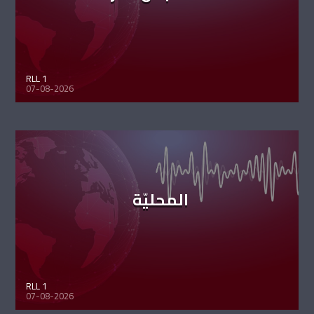
RLL 1
07-08-2026
المحليّة
RLL 1
07-08-2026