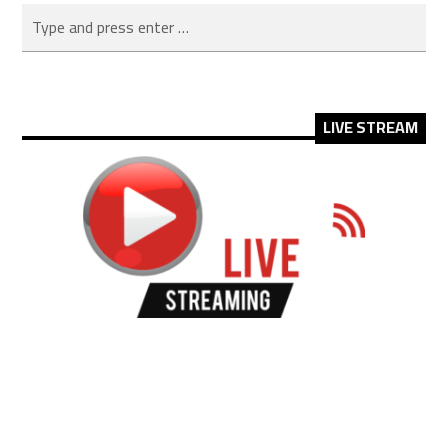
LIVE STREAM