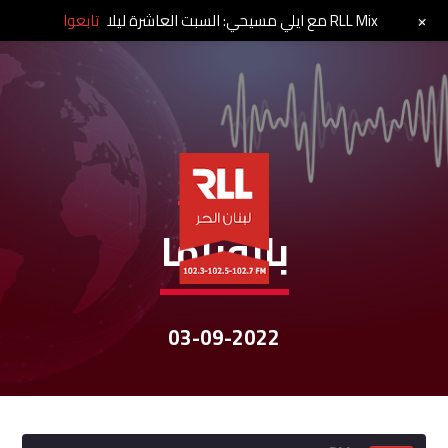
+
RLL Mix مع ايلي مسيحي: السبت العاشرة ليلا
تابعوا
نشرات الأخبار
بانوراما
03-09-2022