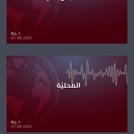
RLL 1
07-08-2026
المحليّة
RLL 1
07-08-2026