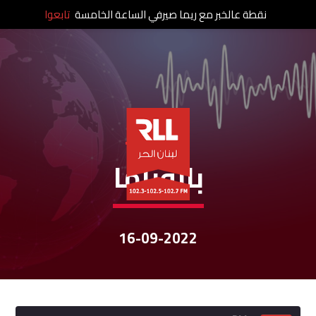
نقطة عالخبر مع ريما صيرفي الساعة الخامسة
تابعوا
نشرات الأخبار
بانوراما
16-09-2022