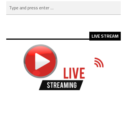
LIVE STREAM