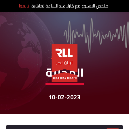
ملخص الاسبوع مع كارلا عيد الساعةالعاشرة
تابعوا
نشرات الأخبار
المحليّة
10-02-2023