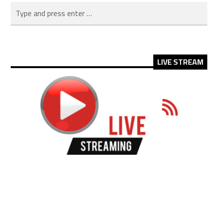
LIVE STREAM