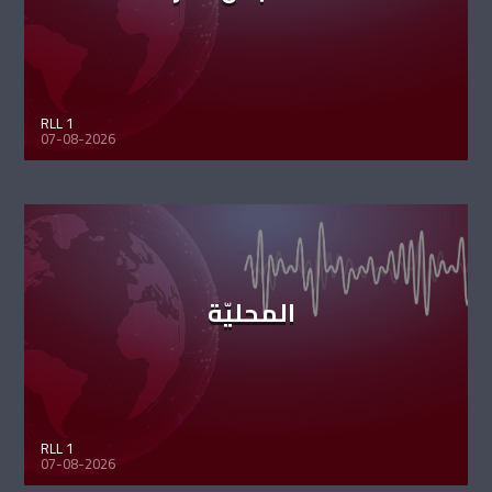
RLL 1
07-08-2026
المحليّة
RLL 1
07-08-2026