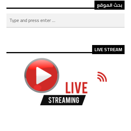
بحث الموقع
LIVE STREAM