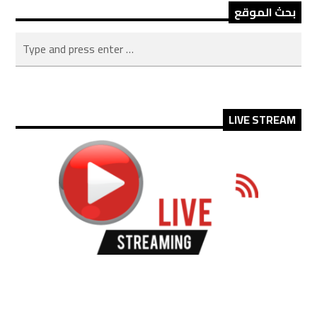
بحث الموقع
LIVE STREAM