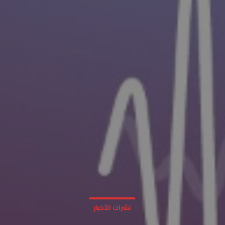
نشرات الأخبار