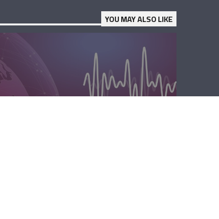
YOU MAY ALSO LIKE
الظهيرة