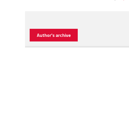
Author's archive