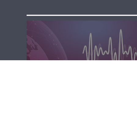
مسا لبنان الحر