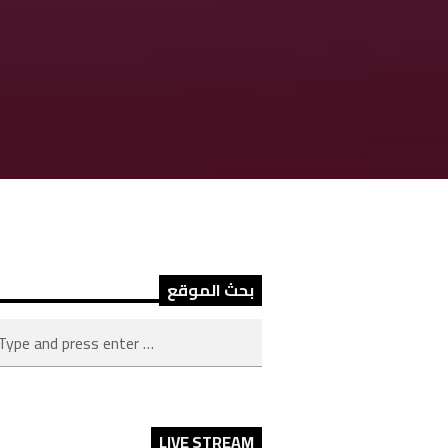
بحث الموقع
LIVE STREAM