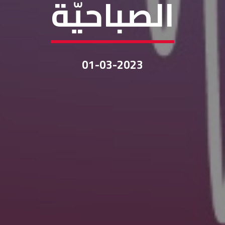
الصباحيّة
01-03-2023