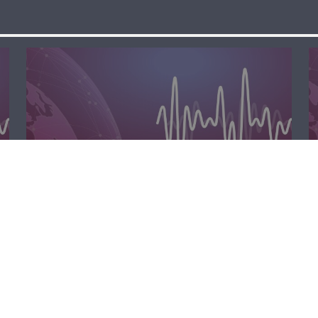
المحليّة