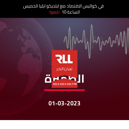
في كواليس الاقتصاد مع ايلديكو ايليا الخميس
الساعة 10
تابعوا
نشرات الأخبار
الظّهيرة
01-03-2023