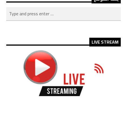
LIVE STREAM