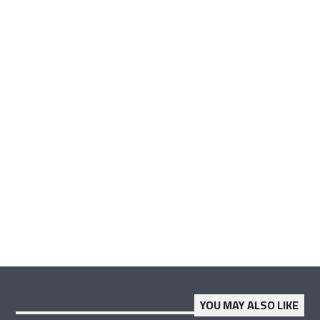
YOU MAY ALSO LIKE