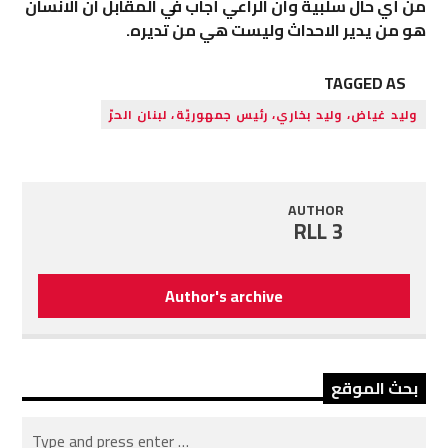
من أي حال سلبية وان الراعي أجاب في المقابل ان الانسان
هو من يدير الاحداث وليست هي من تديره.
TAGGED AS
وليد غياض، وليد بخاري، رئيس جمهوريّة، لبنان الحرّ
AUTHOR
RLL 3
Author's archive
بحث الموقع