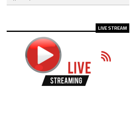
LIVE STREAM