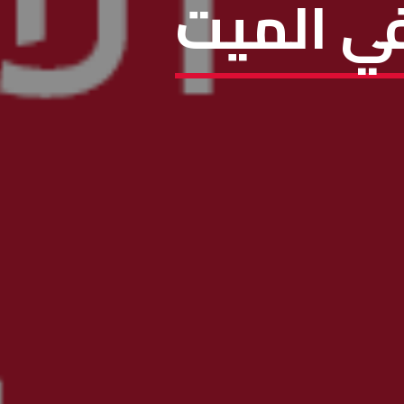
في الميت