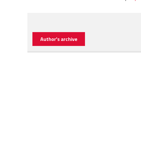
Author's archive