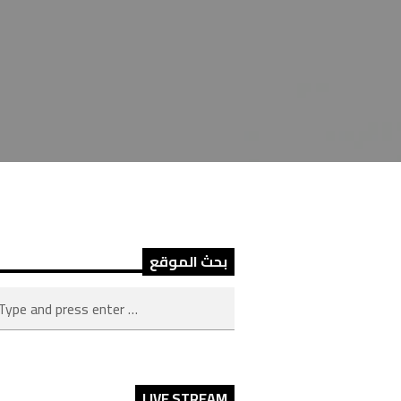
بحث الموقع
LIVE STREAM