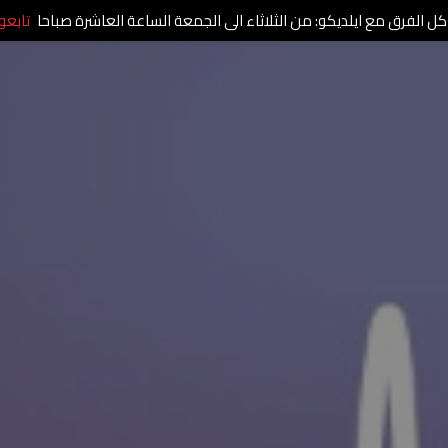
كل الفرق مع ايلديكو: من الثلاثاء الى الجمعة الساعة العاشرة صباحا
تابعو