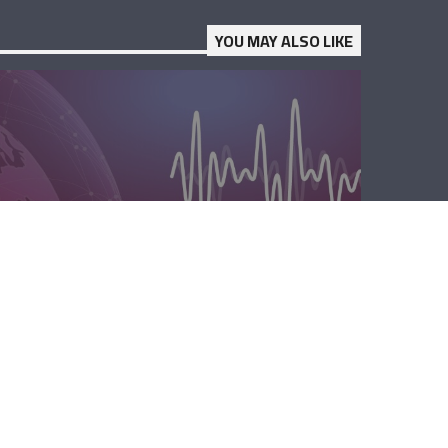
YOU MAY ALSO LIKE
الصباحية