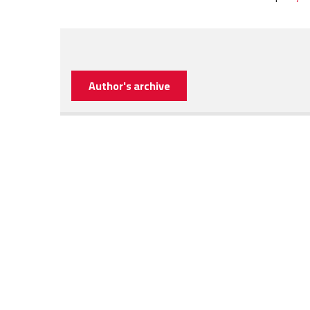
Author's archive