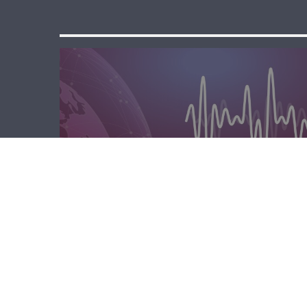
مسا لبنان الحر