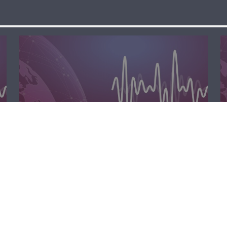
الظهيرة