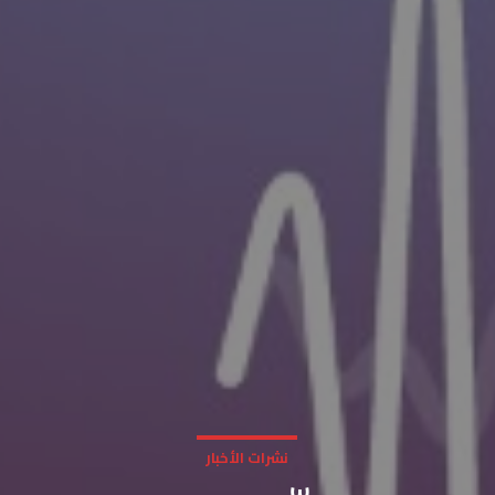
نشرات الأخبار