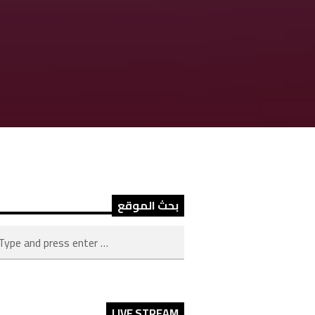
بحث الموقع
LIVE STREAM