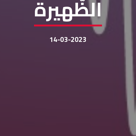
الظّهيرة
14-03-2023