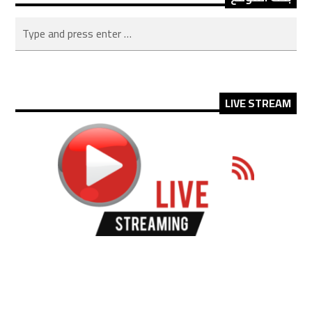
LIVE STREAM