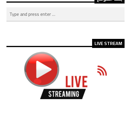
LIVE STREAM