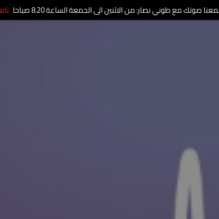
عنا صوتك مع طوني نصار: من الاثنين الى الجمعة الساعة 8.20 صباحا
تاب