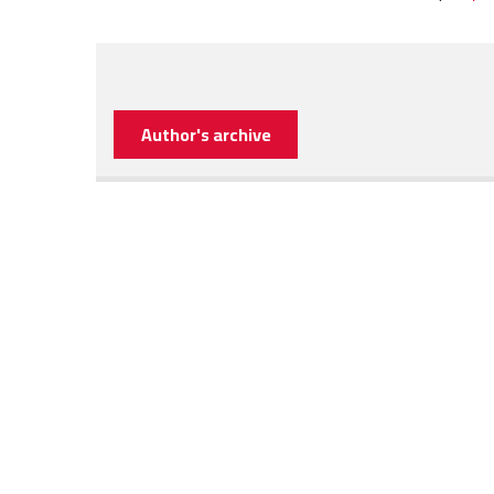
Author's archive