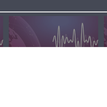
المحليّة