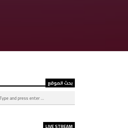
بحث الموقع
LIVE STREAM