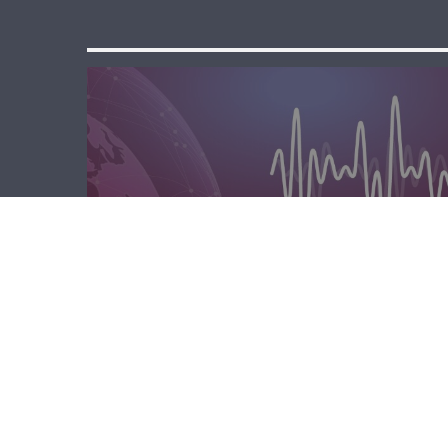
مسا لبنان الحر