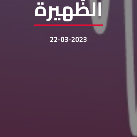
الظّهيرة
22-03-2023