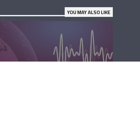
YOU MAY ALSO LIKE
الظهيرة