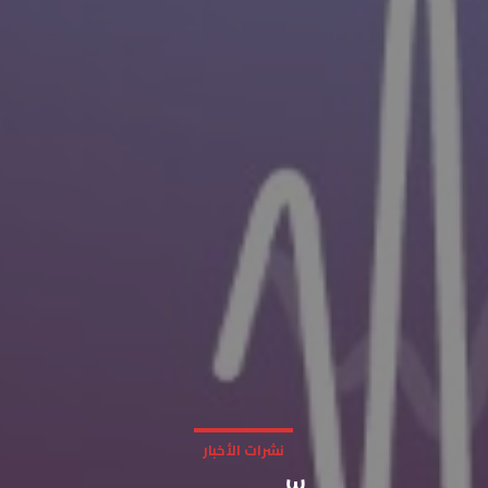
نشرات الأخبار