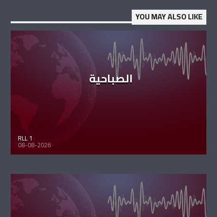
YOU MAY ALSO LIKE
الصباحية
RLL 1
08-08-2026