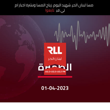
مسا لبنان الحر، شهيد اليوم، زياح المسا ونشرة اخبار ام
تي في
تابعوا
نشرات الأخبار
الظّهيرة
01-04-2023