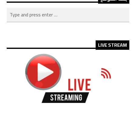
LIVE STREAM