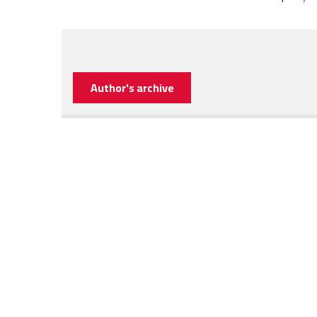
Author's archive