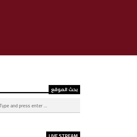
بحث الموقع
LIVE STREAM