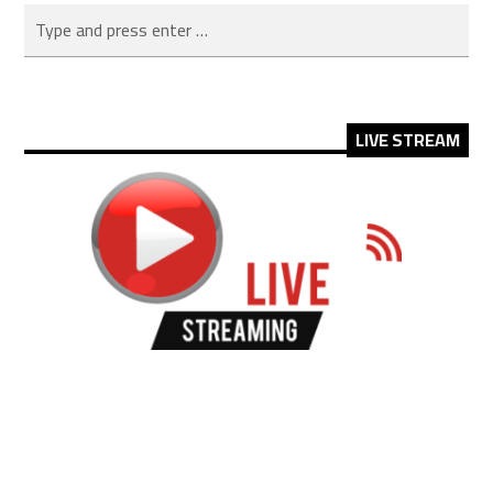
LIVE STREAM