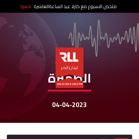
ملخص الاسبوع مع كارلا عيد الساعةالعاشرة
تابعوا
نشرات الأخبار
الظّهيرة
04-04-2023