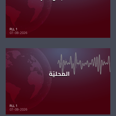
RLL 1
07-08-2026
المحليّة
RLL 1
07-08-2026