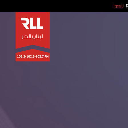
تابعوا