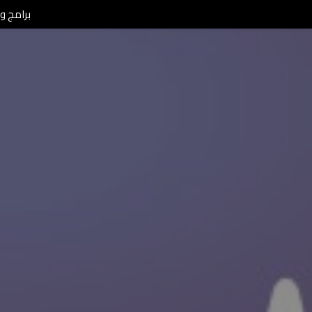
برامج ومن