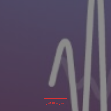
نشرات الأخبار