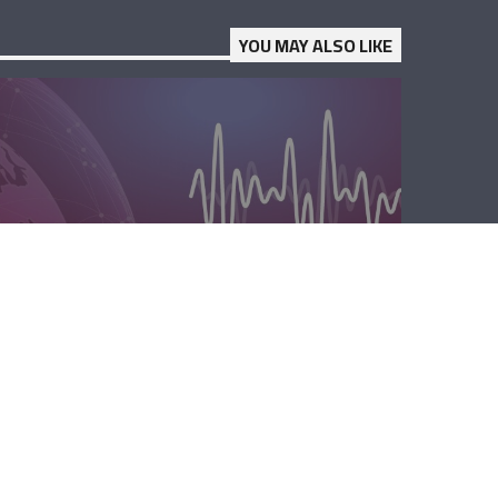
YOU MAY ALSO LIKE
الصباحية