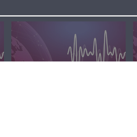
الظهيرة