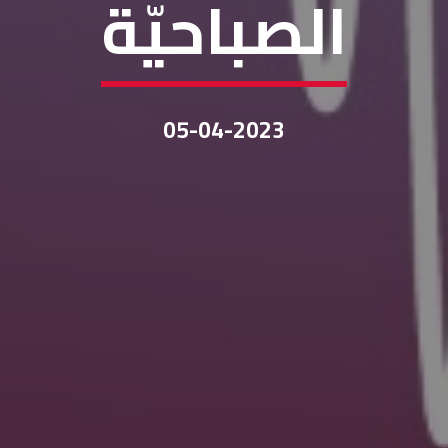
الصباحيّة
05-04-2023