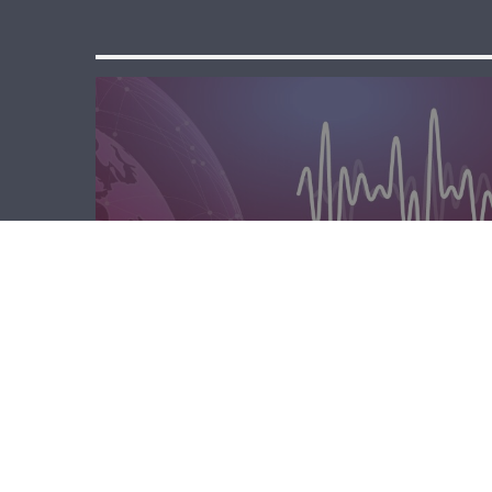
مسا لبنان الحر