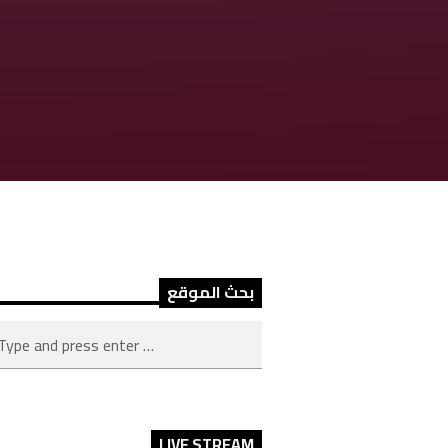
بحث الموقع
LIVE STREAM