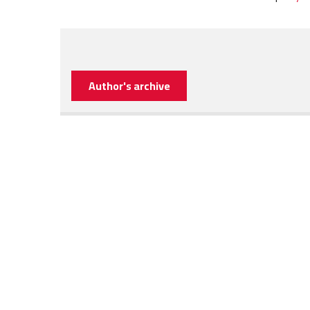
Author's archive