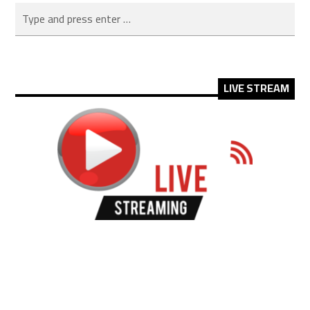
LIVE STREAM