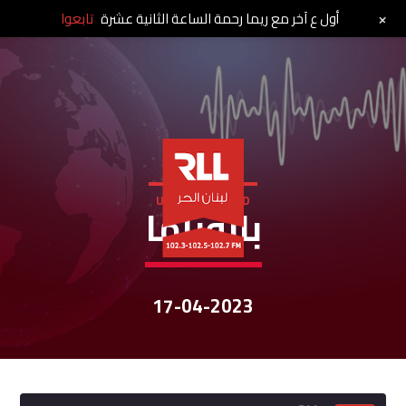
+
أول ع آخر مع ريما رحمة الساعة الثانية عشرة
تابعوا
UNCATEGORIZED
بانوراما
17-04-2023