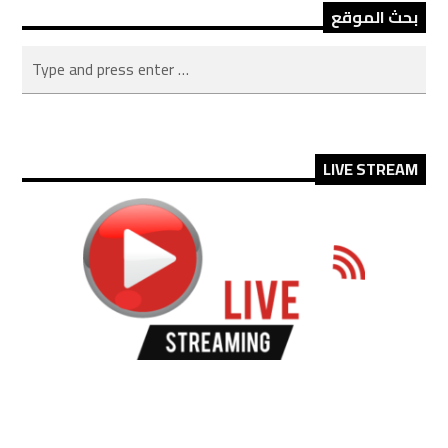
بحث الموقع
LIVE STREAM