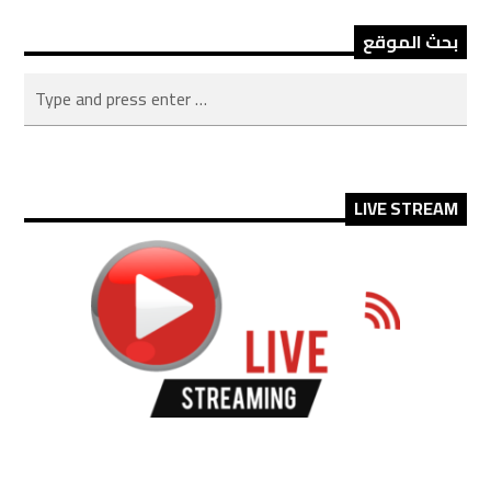
بحث الموقع
LIVE STREAM