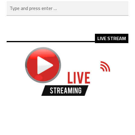
LIVE STREAM