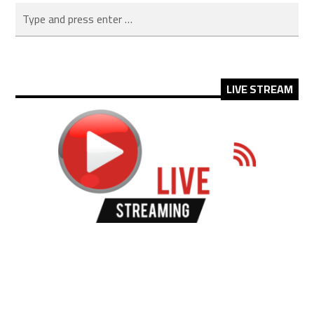
LIVE STREAM