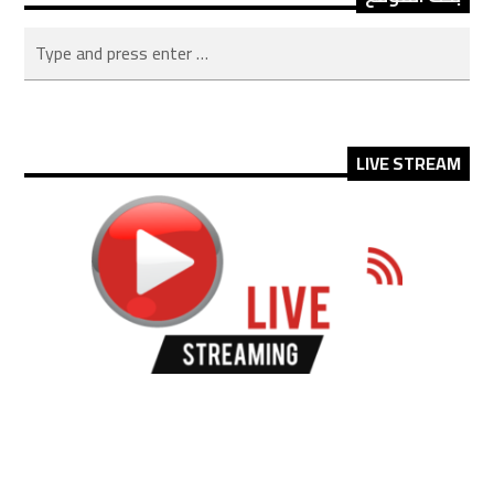
LIVE STREAM