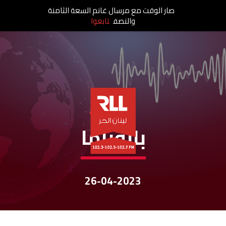
صار الوقت مع مرسال غانم السعة الثامنة
والنصف
تابعوا
نشرات الأخبار
بانوراما
26-04-2023