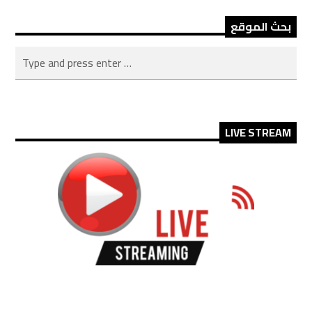
بحث الموقع
LIVE STREAM