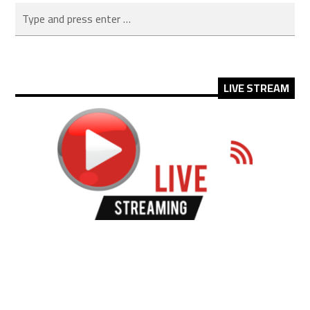
LIVE STREAM