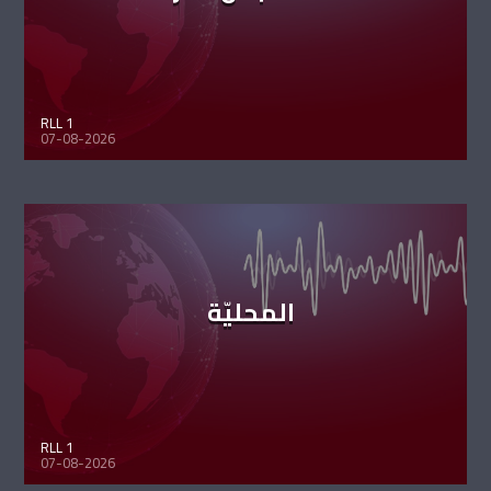
RLL 1
07-08-2026
المحليّة
RLL 1
07-08-2026