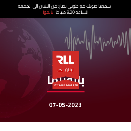
سمعنا صوتك مع طوني نصار: من الاثنين الى الجمعة
الساعة 8.20 صباحا
تابعوا
نشرات الأخبار
بانوراما
07-05-2023