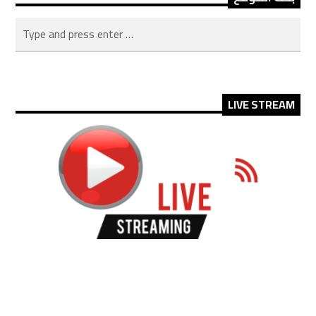
LIVE STREAM